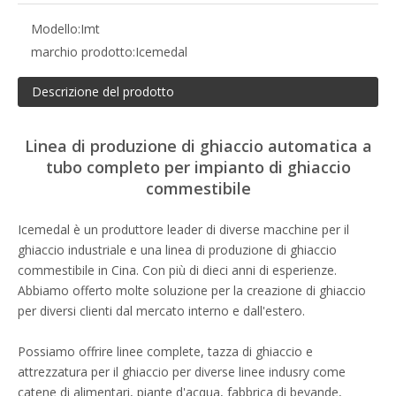
Modello:
Imt
marchio prodotto:
Icemedal
Descrizione del prodotto
Linea di produzione di ghiaccio automatica a
tubo completo per impianto di ghiaccio
commestibile
Icemedal è un produttore leader di diverse macchine per il
ghiaccio industriale e una linea di produzione di ghiaccio
commestibile in Cina. Con più di dieci anni di esperienze.
Abbiamo offerto molte soluzione per la creazione di ghiaccio
per diversi clienti dal mercato interno e dall'estero.
Possiamo offrire linee complete, tazza di ghiaccio e
attrezzatura per il ghiaccio per diverse linee indusry come
catene di alimentari, piante d'acqua, fabbrica di bevande,