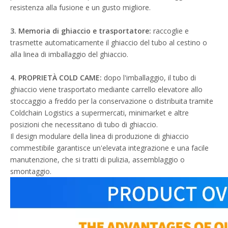
resistenza alla fusione e un gusto migliore.
3.
Memoria di ghiaccio e trasportatore:
raccoglie e
trasmette automaticamente il ghiaccio del tubo al cestino o
alla linea di imballaggio del ghiaccio.
4.
PROPRIETÀ COLD CAME:
dopo l'imballaggio, il tubo di
ghiaccio viene trasportato mediante carrello elevatore allo
stoccaggio a freddo per la conservazione o distribuita tramite
Coldchain Logistics a supermercati, minimarket e altre
posizioni che necessitano di tubo di ghiaccio.
Il design modulare della linea di produzione di ghiaccio
commestibile garantisce un'elevata integrazione e una facile
manutenzione, che si tratti di pulizia, assemblaggio o
smontaggio.