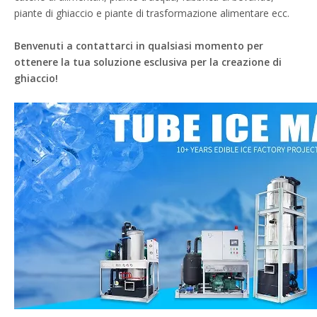
piante di ghiaccio e piante di trasformazione alimentare ecc.
Benvenuti a contattarci in qualsiasi momento per
ottenere la tua soluzione esclusiva per la creazione di
ghiaccio!