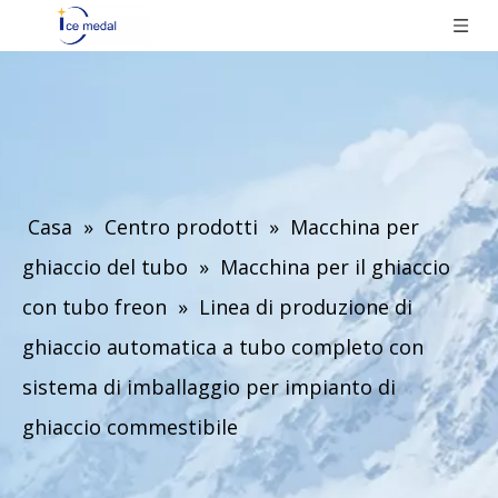
Casa
»
Centro prodotti
»
Macchina per
ghiaccio del tubo
»
Macchina per il ghiaccio
con tubo freon
»
Linea di produzione di
ghiaccio automatica a tubo completo con
sistema di imballaggio per impianto di
ghiaccio commestibile