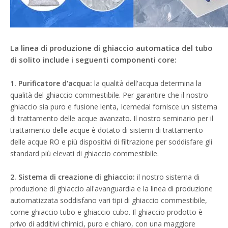
La linea di produzione di ghiaccio automatica del tubo
di solito include i seguenti componenti core:
1.
Purificatore d'acqua:
la qualità dell'acqua determina la
qualità del ghiaccio commestibile. Per garantire che il nostro
ghiaccio sia puro e fusione lenta, Icemedal fornisce un sistema
di trattamento delle acque avanzato. Il nostro seminario per il
trattamento delle acque è dotato di sistemi di trattamento
delle acque RO e più dispositivi di filtrazione per soddisfare gli
standard più elevati di ghiaccio commestibile.
2.
Sistema di creazione di ghiaccio:
il nostro sistema di
produzione di ghiaccio all'avanguardia e la linea di produzione
automatizzata soddisfano vari tipi di ghiaccio commestibile,
come ghiaccio tubo e ghiaccio cubo. Il ghiaccio prodotto è
privo di additivi chimici, puro e chiaro, con una maggiore