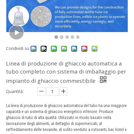
Condividi su:
Linea di produzione di ghiaccio automatica a
tubo completo con sistema di imballaggio per
impianto di ghiaccio commestibile
Quantità:
La linea di produzione di ghiaccio automatica del tubo ha una maggiore
capacità e un sistema di ghiaccio energetico inferiore. Produce
ghiaccio di tubo di alta qualità. Utilizzato in modo basato nella
lavorazione degli alimenti, al dettaglio di supermercati, al
raffreddamento delle bevande, di solito venduto a ristoranti, bar, hotel e