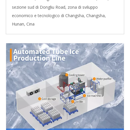
sezione sud di Dongliu Road, zona di sviluppo
economico e tecnologico di Changsha, Changsha,
Hunan, Cina