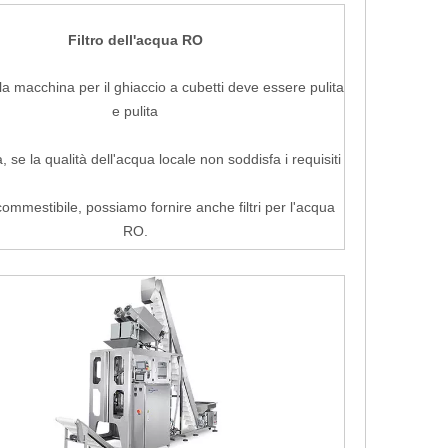
Filtro dell'acqua RO
la macchina per il ghiaccio a cubetti deve essere pulita
e pulita
 se la qualità dell'acqua locale non soddisfa i requisiti
ommestibile, possiamo fornire anche filtri per l'acqua
RO.