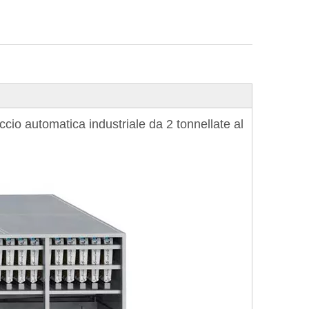
io automatica industriale da 2 tonnellate al