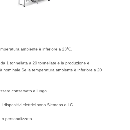
mperatura ambiente è inferiore a 23℃.
da 1 tonnellata a 20 tonnellate e la produzione è
tà nominale.Se la temperatura ambiente è inferiore a 20
 essere conservato a lungo.
i dispositivi elettrici sono Siemens o LG.
o personalizzato.