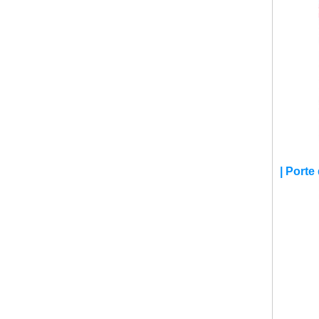
| Porte