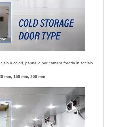
ciaio a colori, pannello per camera fredda in acciaio
20 mm, 150 mm, 200 mm