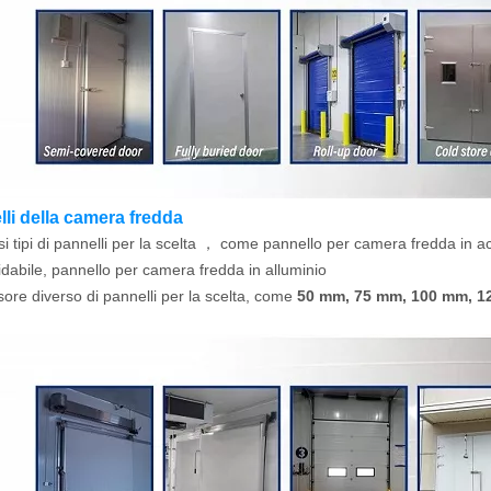
lli della camera fredda
si tipi di pannelli per la scelta ， come pannello per camera fredda in ac
idabile, pannello per camera fredda in alluminio
ore diverso di pannelli per la scelta, come
50 mm, 75 mm, 100 mm, 1