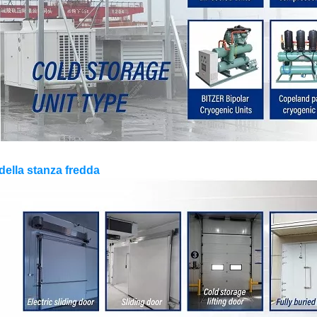
 della stanza fredda