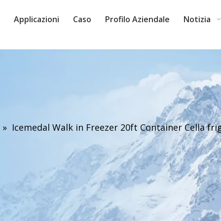
Applicazioni
Caso
Profilo Aziendale
Notizia
»
Icemedal Walk in Freezer 20ft Container Cella fr