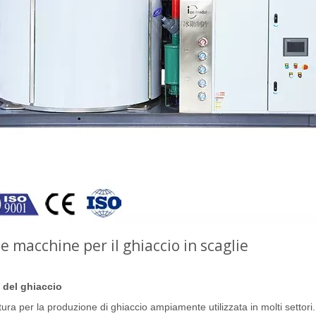
 macchine per il ghiaccio in scaglie
 del ghiaccio
tura per la produzione di ghiaccio ampiamente utilizzata in molti settori