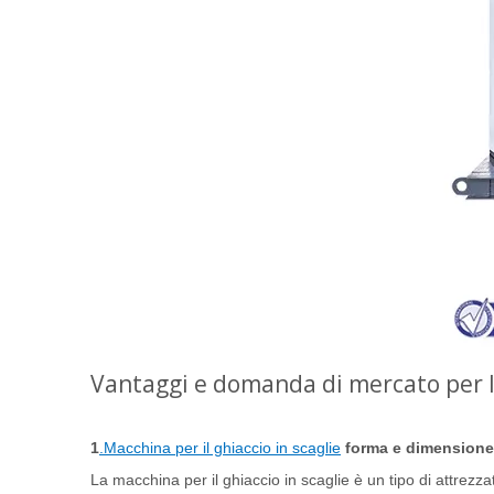
Vantaggi e domanda di mercato per le
1
.Macchina per il ghiaccio in scaglie
forma e dimensione
La macchina per il ghiaccio in scaglie è un tipo di attrezza