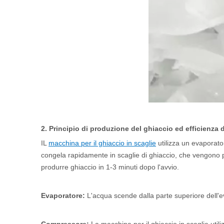
2. Principio di produzione del ghiaccio ed efficienza 
IL
macchina per il ghiaccio in scaglie
utilizza un evaporato
congela rapidamente in scaglie di ghiaccio, che vengono po
produrre ghiaccio in 1-3 minuti dopo l'avvio.
Evaporatore:
L'acqua scende dalla parte superiore dell'ev