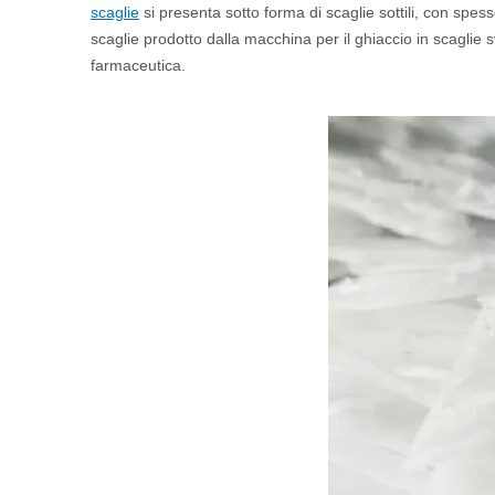
scaglie
si presenta sotto forma di scaglie sottili, con spes
scaglie prodotto dalla macchina per il ghiaccio in scaglie s
farmaceutica.