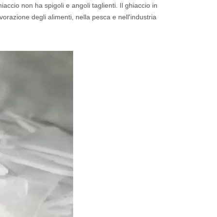
ccio non ha spigoli e angoli taglienti. Il ghiaccio in
vorazione degli alimenti, nella pesca e nell'industria