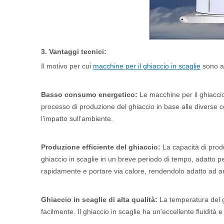
3. Vantaggi tecnici:
Il motivo per cui
macchine per il ghiaccio in scaglie
sono am
Basso consumo energetico:
Le macchine per il ghiaccio 
processo di produzione del ghiaccio in base alle diverse co
l’impatto sull’ambiente.
Produzione efficiente del ghiaccio:
La capacità di prod
ghiaccio in scaglie in un breve periodo di tempo, adatto p
rapidamente e portare via calore, rendendolo adatto ad a
Ghiaccio in scaglie di alta qualità:
La temperatura del g
facilmente. Il ghiaccio in scaglie ha un'eccellente fluidità 