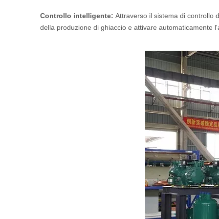
Controllo intelligente:
Attraverso il sistema di controllo
della produzione di ghiaccio e attivare automaticamente l'