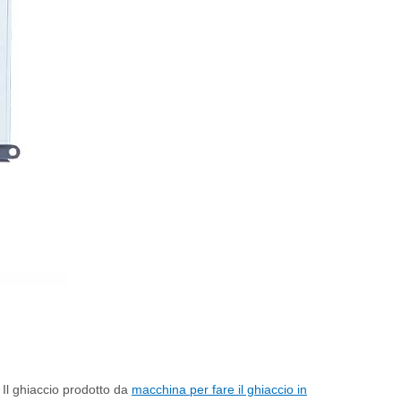
. Il ghiaccio prodotto da
macchina per fare il ghiaccio in