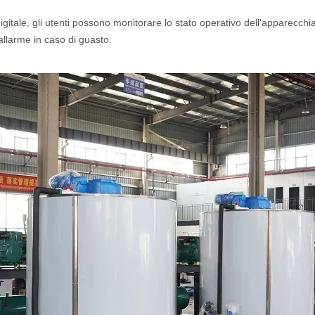
 digitale, gli utenti possono monitorare lo stato operativo dell'apparecch
allarme in caso di guasto.