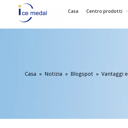
Casa
Centro prodotti
Casa
»
Notizia
»
Blogspot
»
Vantaggi e