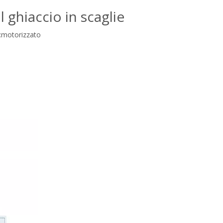
ghiaccio in scaglie
:
motorizzato