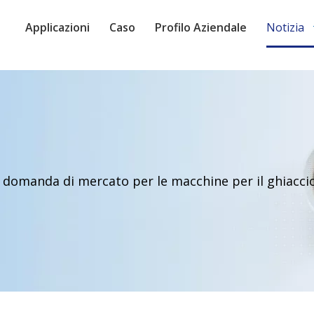
Applicazioni
Caso
Profilo Aziendale
Notizia
 domanda di mercato per le macchine per il ghiaccio