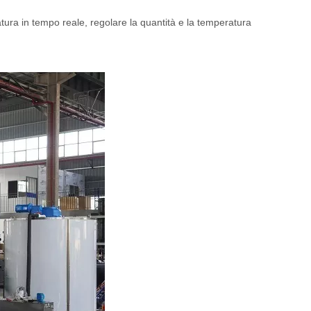
iatura in tempo reale, regolare la quantità e la temperatura